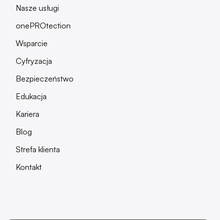
Nasze usługi
onePROtection
Wsparcie
Cyfryzacja
Bezpieczeństwo
Edukacja
Kariera
Blog
Strefa klienta
Kontakt