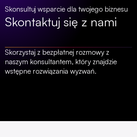
Skonsultuj wsparcie dla twojego biznesu
Skontaktuj się z nami
Skorzystaj z bezpłatnej rozmowy z
naszym konsultantem, który znajdzie
wstępne rozwiązania wyzwań.