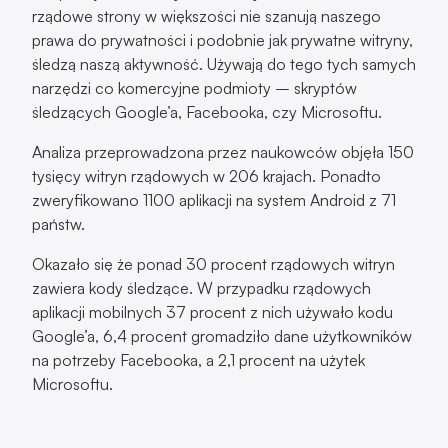
rządowe strony w większości nie szanują naszego
prawa do prywatności i podobnie jak prywatne witryny,
śledzą naszą aktywność. Używają do tego tych samych
narzędzi co komercyjne podmioty – skryptów
śledzących Google’a, Facebooka, czy Microsoftu.
Analiza przeprowadzona przez naukowców objęła 150
tysięcy witryn rządowych w 206 krajach. Ponadto
zweryfikowano 1100 aplikacji na system Android z 71
państw.
Okazało się że ponad 30 procent rządowych witryn
zawiera kody śledzące. W przypadku rządowych
aplikacji mobilnych 37 procent z nich używało kodu
Google’a, 6,4 procent gromadziło dane użytkowników
na potrzeby Facebooka, a 2,1 procent na użytek
Microsoftu.