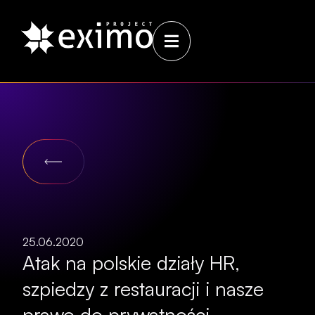
25.06.2020
Atak na polskie działy HR,
szpiedzy z restauracji i nasze
prawo do prywatności