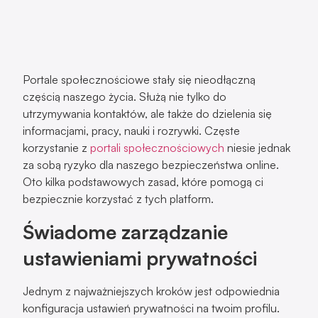
Portale społecznościowe stały się nieodłączną
częścią naszego życia. Służą nie tylko do
utrzymywania kontaktów, ale także do dzielenia się
informacjami, pracy, nauki i rozrywki. Częste
korzystanie z
portali społecznościowych
niesie jednak
za sobą ryzyko dla naszego bezpieczeństwa online.
Oto kilka podstawowych zasad, które pomogą ci
bezpiecznie korzystać z tych platform.
Świadome zarządzanie
ustawieniami prywatności
Jednym z najważniejszych kroków jest odpowiednia
konfiguracja ustawień prywatności na twoim profilu.