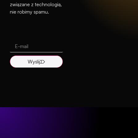
związane z technologią,
nie robimy spamu.
Wyślij