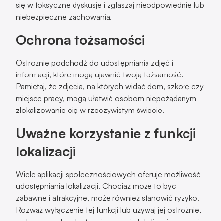
się w toksyczne dyskusje i zgłaszaj nieodpowiednie lub
niebezpieczne zachowania.
Ochrona tożsamości
Ostrożnie podchodź do udostępniania zdjęć i
informacji, które mogą ujawnić twoją tożsamość.
Pamiętaj, że zdjęcia, na których widać dom, szkołę czy
miejsce pracy, mogą ułatwić osobom niepożądanym
zlokalizowanie cię w rzeczywistym świecie.
Uważne korzystanie z funkcji
lokalizacji
Wiele aplikacji społecznościowych oferuje możliwość
udostępniania lokalizacji. Chociaż może to być
zabawne i atrakcyjne, może również stanowić ryzyko.
Rozważ wyłączenie tej funkcji lub używaj jej ostrożnie,