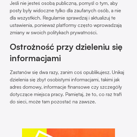
Jeśli nie jesteś osobą publiczną, pomyśl o tym, aby
posty były widoczne tylko dla zaufanych osób, a nie
dla wszystkich. Regularnie sprawdzaj i aktualizuj te
ustawienia, ponieważ platformy często wprowadzają
zmiany w swoich politykach prywatności.
Ostrożność przy dzieleniu się
informacjami
Zastanów się dwa razy, zanim coś opublikujesz. Unikaj
dzielenia się zbyt osobistymi informacjami, takimi jak
adres domowy, informacje finansowe czy szczegóły
dotyczące miejsca pracy. Pamiętaj, że to, co raz trafi
do sieci, może tam pozostać na zawsze.