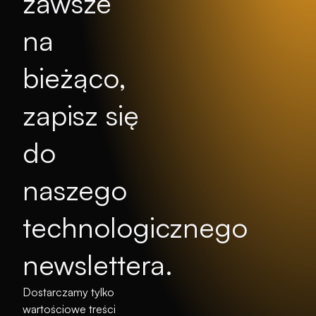
zawsze
na
bieżąco,
zapisz się
do
naszego
technologicznego
newslettera.
Dostarczamy tylko
wartościowe treści