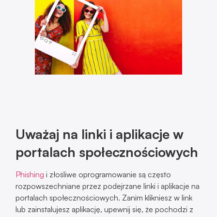
Uważaj na linki i aplikacje w
portalach społecznościowych
Phishing
i złośliwe oprogramowanie są często
rozpowszechniane przez podejrzane linki i aplikacje na
portalach społecznościowych. Zanim klikniesz w link
lub zainstalujesz aplikację, upewnij się, że pochodzi z