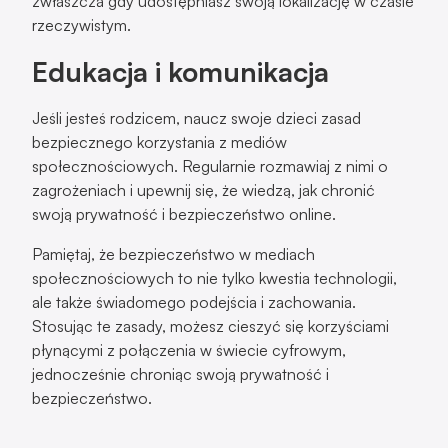
zwłaszcza gdy udostępniasz swoją lokalizację w czasie
rzeczywistym.
Edukacja i komunikacja
Jeśli jesteś rodzicem, naucz swoje dzieci zasad
bezpiecznego korzystania z mediów
społecznościowych. Regularnie rozmawiaj z nimi o
zagrożeniach i upewnij się, że wiedzą, jak chronić
swoją prywatność i bezpieczeństwo online.
Pamiętaj, że bezpieczeństwo w mediach
społecznościowych to nie tylko kwestia technologii,
ale także świadomego podejścia i zachowania.
Stosując te zasady, możesz cieszyć się korzyściami
płynącymi z połączenia w świecie cyfrowym,
jednocześnie chroniąc swoją prywatność i
bezpieczeństwo.