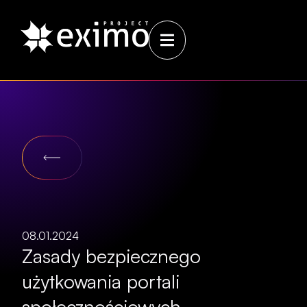
08.01.2024
Zasady bezpiecznego
użytkowania portali
społecznościowych