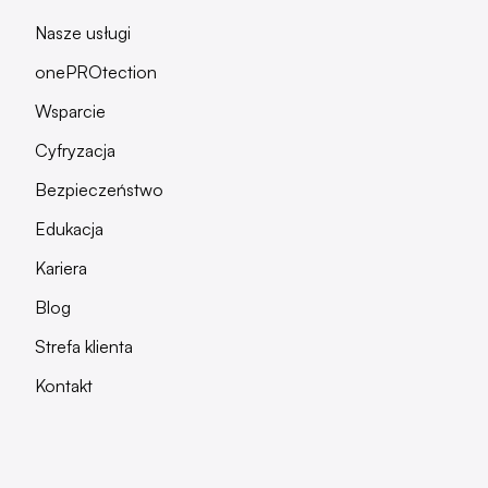
Nasze usługi
onePROtection
Wsparcie
Cyfryzacja
Bezpieczeństwo
Edukacja
Kariera
Blog
Strefa klienta
Kontakt