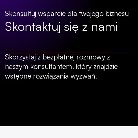
Skonsultuj wsparcie dla twojego biznesu
Skontaktuj się z nami
Skorzystaj z bezpłatnej rozmowy z
naszym konsultantem, który znajdzie
wstępne rozwiązania wyzwań.