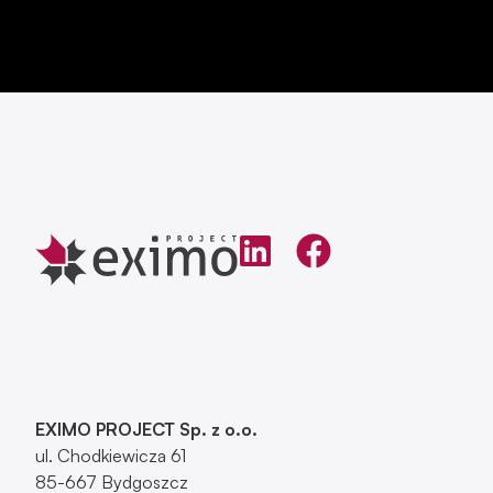
EXIMO PROJECT Sp. z o.o.
ul. Chodkiewicza 61
85-667 Bydgoszcz