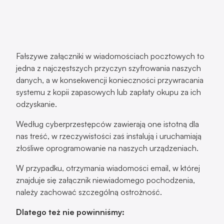
Fałszywe załączniki w wiadomościach pocztowych to
jedna z najczęstszych przyczyn szyfrowania naszych
danych, a w konsekwencji konieczności przywracania
systemu z kopii zapasowych lub zapłaty okupu za ich
odzyskanie.
Według cyberprzestępców zawierają one istotną dla
nas treść, w rzeczywistości zaś instalują i uruchamiają
złośliwe oprogramowanie na naszych urządzeniach.
W przypadku, otrzymania wiadomości email, w której
znajduje się załącznik niewiadomego pochodzenia,
należy zachować szczególną ostrożność.
Dlatego też nie powinniśmy: