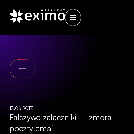
13.06.2017
Fałszywe załączniki – zmora
poczty email