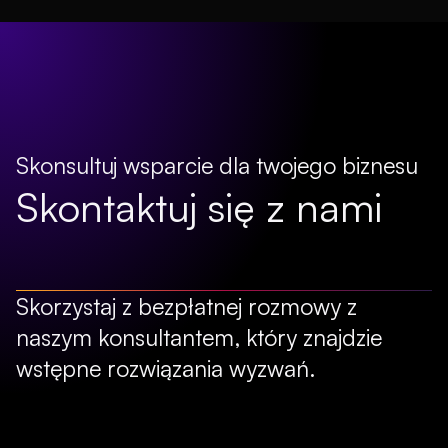
Skonsultuj wsparcie dla twojego biznesu
Skontaktuj się z nami
Skorzystaj z bezpłatnej rozmowy z
naszym konsultantem, który znajdzie
wstępne rozwiązania wyzwań.