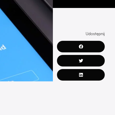
Udostępnij