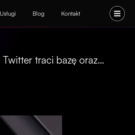
Usługi
Blog
Kontakt
Twitter traci bazę oraz…