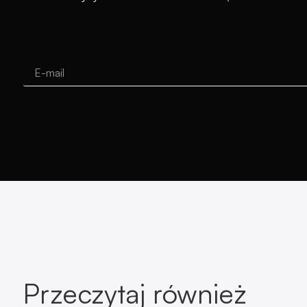
Przeczytaj również