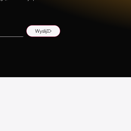
Wyślij