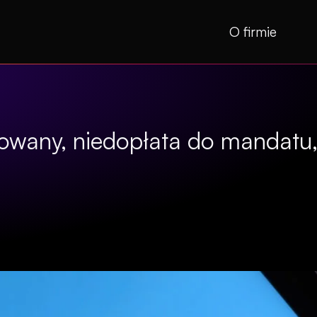
O firmie
owany, niedopłata do mandatu, 