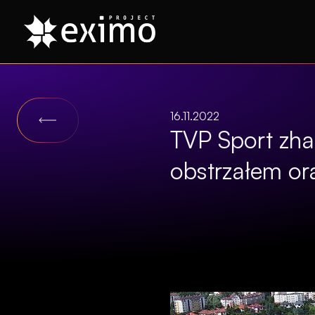
16.11.2022
TVP Sport zha
obstrzałem or