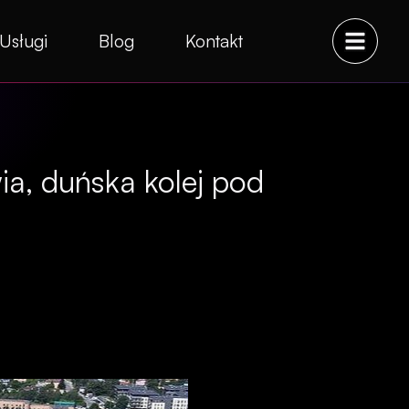
Usługi
Blog
Kontakt
a, duńska kolej pod