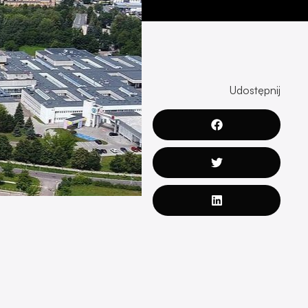
Udostępnij