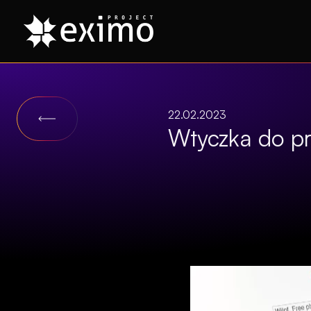
22.02.2023
Wtyczka do pr