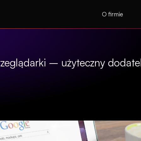
O firmie
zeglądarki – użyteczny dodate