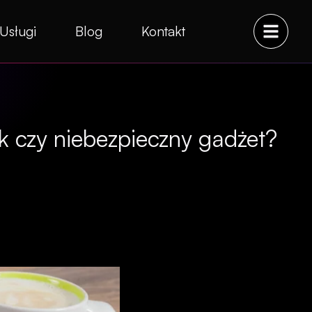
Usługi
Blog
Kontakt
k czy niebezpieczny gadżet?