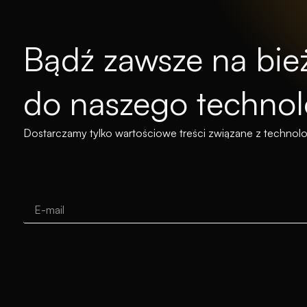
Bądź zawsze na bież
do naszego technol
Dostarczamy tylko wartościowe treści związane z technolo