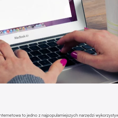
internetowa to jedno z najpopularniejszych narzędzi wykorzyst