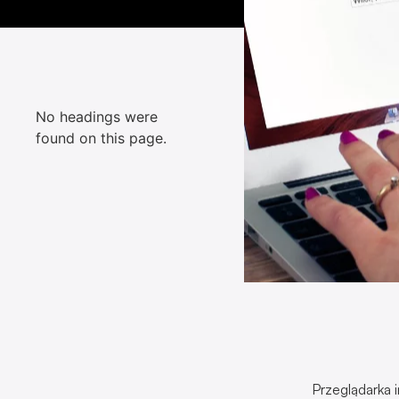
No headings were
found on this page.
Przeglądarka 