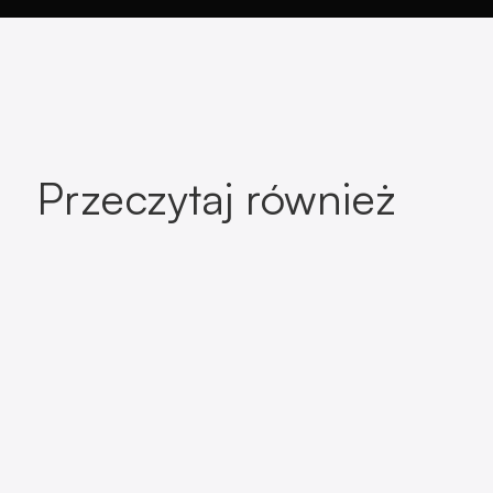
Przeczytaj również