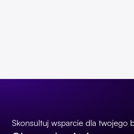
Skonsultuj wsparcie dla twojego 