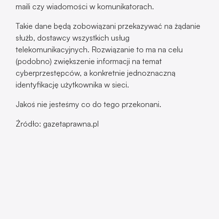
maili czy wiadomości w komunikatorach.
Takie dane będą zobowiązani przekazywać na żądanie
służb, dostawcy wszystkich usług
telekomunikacyjnych. Rozwiązanie to ma na celu
(podobno) zwiększenie informacji na temat
cyberprzestępców, a konkretnie jednoznaczną
identyfikację użytkownika w sieci.
Jakoś nie jesteśmy co do tego przekonani.
Źródło: gazetaprawna.pl