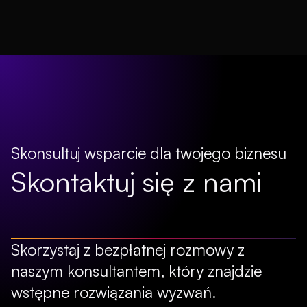
Skonsultuj wsparcie dla twojego biznesu
Skontaktuj się z nami
Skorzystaj z bezpłatnej rozmowy z
naszym konsultantem, który znajdzie
wstępne rozwiązania wyzwań.