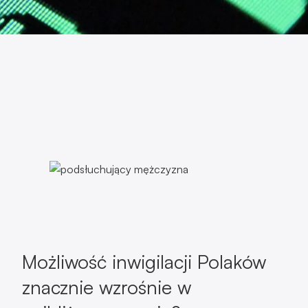
Możliwość inwigilacji Polaków
znacznie wzrośnie w