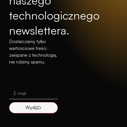
Dostarczamy tylko
wartościowe treści
związane z technologią,
nie robimy spamu.
Wyślij