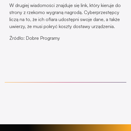
Źródło: Dobre Programy