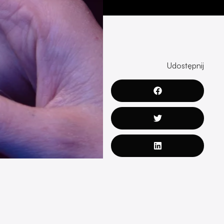
Udostępnij