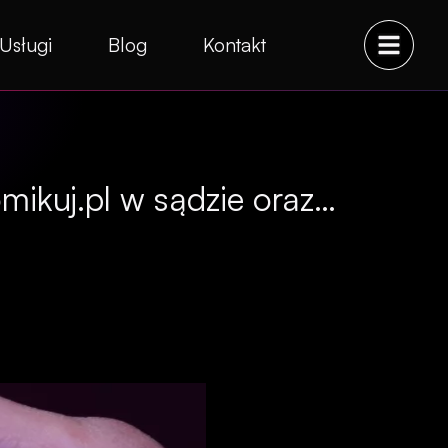
Usługi
Blog
Kontakt
mikuj.pl w sądzie oraz…