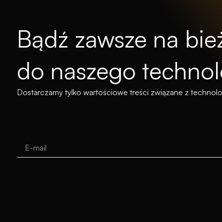
Bądź zawsze na bież
do naszego technol
Dostarczamy tylko wartościowe treści związane z technolo