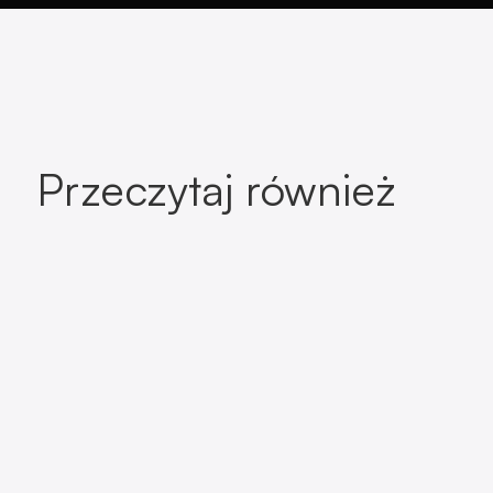
Przeczytaj również