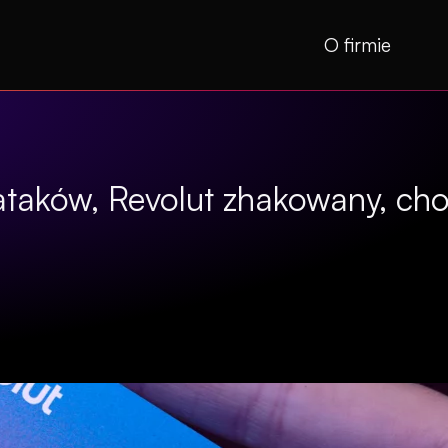
O firmie
 ataków, Revolut zhakowany, cho