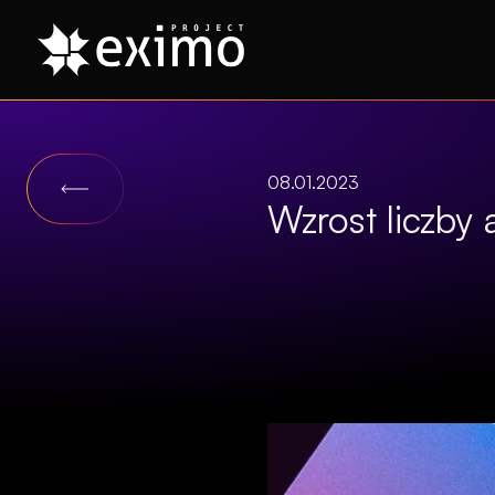
08.01.2023
Wzrost liczby