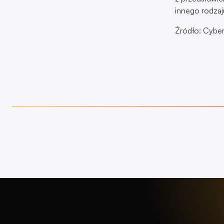
innego rodzaj
Źródło: Cybe