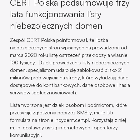
CERT Polska podsumowuje trzy
lata funkcjonowania listy
niebezpiecznych domen
Zespół CERT Polska poinformował, że liczba
niebezpiecznych stron wpisanych na prowadzoną od
marca 2020 roku listę ostrzeżeń przekroczyła właśnie
100 tysięcy. Dzięki prowadzeniu listy niebezpiecznych
domen, specjalistom udało się zablokować blisko 21
milionów prób wejścia na strony, które wyłudzają dane
dostępowe do kont bankowych, dane osobowe i hasła
serwisów społecznościowych.
Lista tworzona jest dzięki osobom i podmiotom, które
przesyłają zgłoszenia poprzez SMS-y, maile lub
formularz na stronie incydent.cert.pl. Korzystają z niej
m. in. dostawcy usług internetowych i operatorzy
komunikacyjni.