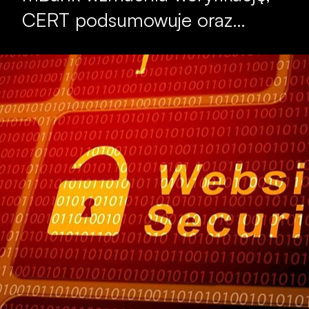
CERT podsumowuje oraz…