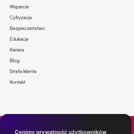
Wsparcie
Cyfryzacja
Bezpieczeństwo
Edukacja
Kariera
Blog
Strefa klienta
Kontakt
Cenimy prywatność użytkowników