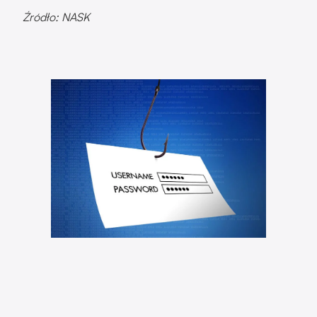
Źródło: NASK