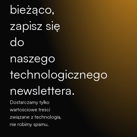
bieżąco,
zapisz się
do
naszego
technologicznego
newslettera.
Dostarczamy tylko
wartościowe treści
związane z technologią,
nie robimy spamu.