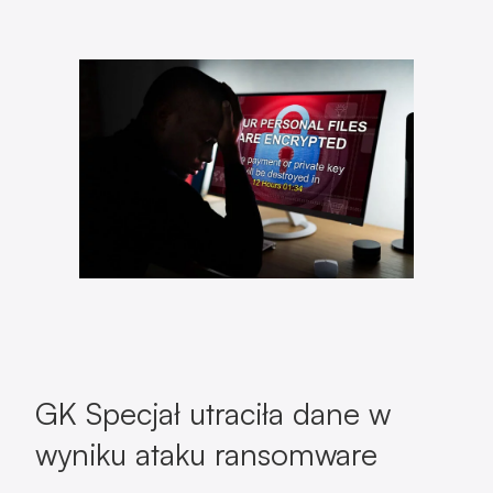
GK Specjał utraciła dane w
wyniku ataku ransomware