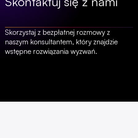
Skontaktuj się z nami
Skorzystaj z bezpłatnej rozmowy z
naszym konsultantem, który znajdzie
wstępne rozwiązania wyzwań.