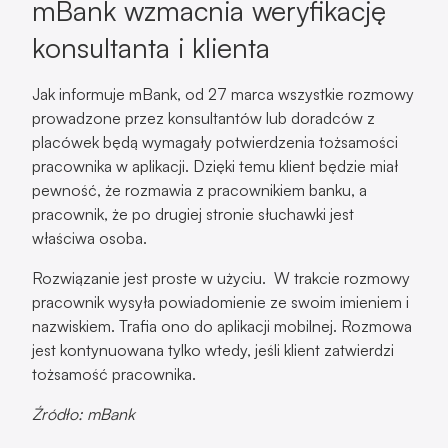
mBank wzmacnia weryfikację
konsultanta i klienta
Jak informuje mBank, od 27 marca wszystkie rozmowy
prowadzone przez konsultantów lub doradców z
placówek będą wymagały potwierdzenia tożsamości
pracownika w aplikacji. Dzięki temu klient będzie miał
pewność, że rozmawia z pracownikiem banku, a
pracownik, że po drugiej stronie słuchawki jest
właściwa osoba.
Rozwiązanie jest proste w użyciu. W trakcie rozmowy
pracownik wysyła powiadomienie ze swoim imieniem i
nazwiskiem. Trafia ono do aplikacji mobilnej. Rozmowa
jest kontynuowana tylko wtedy, jeśli klient zatwierdzi
tożsamość pracownika.
Źródło: mBank