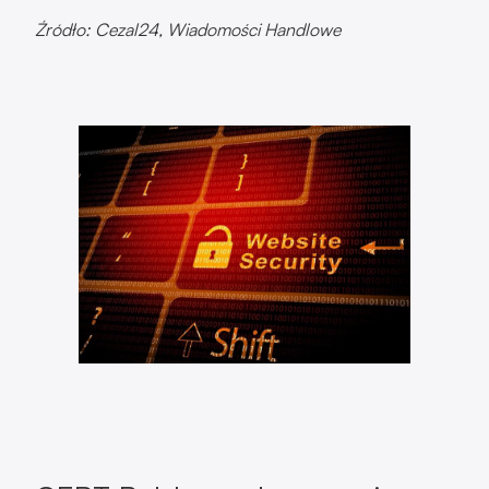
Źródło: Cezal24, Wiadomości Handlowe