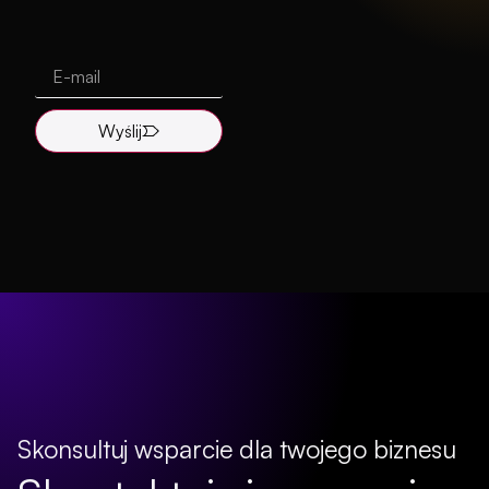
Wyślij
Skonsultuj wsparcie dla twojego biznesu