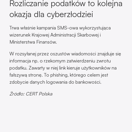
Rozliczanie podatków to kolejna
okazja dla cyberzłodziei
Trwa właśnie kampania SMS-owa wykorzystująca
wizerunek Krajowej Administracji Skarbowej i
Ministerstwa Finansów.
W rozsyłanej przez oszustów wiadomości znajduje się
informacja np. o rzekomym zatwierdzeniu zwrotu
podatku. Zawarty w niej link kieruje użytkowników na
fałszywą stronę. To phishing, którego celem jest
zdobycie danych logowania do bankowości.
Źródło: CERT Polska