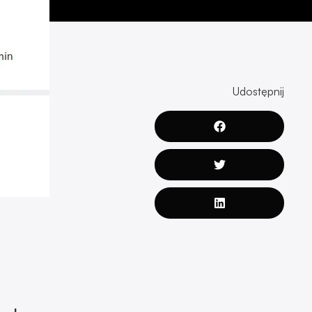
Udostępnij