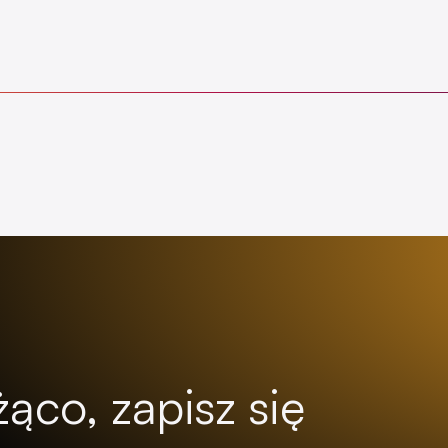
ąco, zapisz się