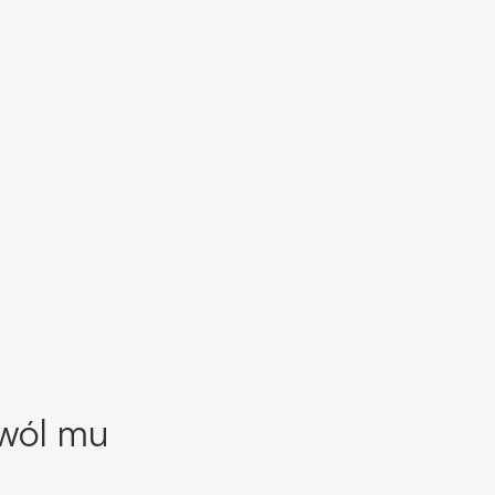
zwól mu