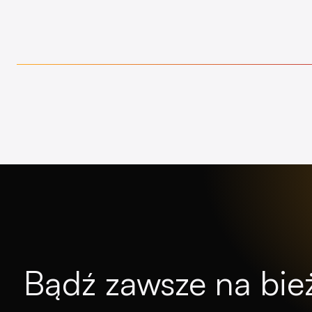
Bądź zawsze na bież