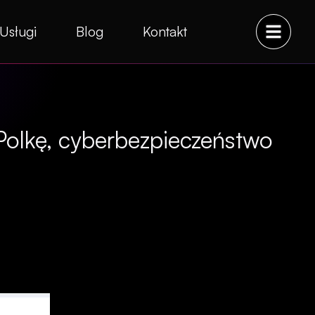
Usługi
Blog
Kontakt
Polkę, cyberbezpieczeństwo