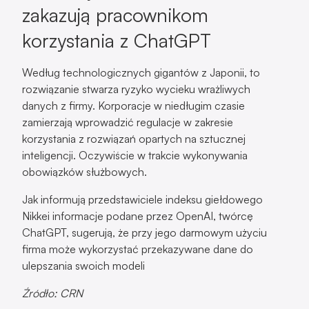
zakazują pracownikom
korzystania z ChatGPT
Według technologicznych gigantów z Japonii, to
rozwiązanie stwarza ryzyko wycieku wrażliwych
danych z firmy. Korporacje w niedługim czasie
zamierzają wprowadzić regulacje w zakresie
korzystania z rozwiązań opartych na sztucznej
inteligencji. Oczywiście w trakcie wykonywania
obowiązków służbowych.
Jak informują przedstawiciele indeksu giełdowego
Nikkei informacje podane przez OpenAI, twórcę
ChatGPT, sugerują, że przy jego darmowym użyciu
firma może wykorzystać przekazywane dane do
ulepszania swoich modeli
Źródło: CRN