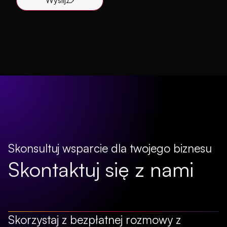
Wyślij
Skonsultuj wsparcie dla twojego biznesu
Skontaktuj się z nami
Skorzystaj z bezpłatnej rozmowy z