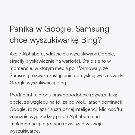
Panika w Google. Samsung
chce wyszukiwarkę Bing?
Akcje Alphabetu, właściciela wyszukiwarki Google,
straciły błyskawicznie na wartości. Stało się to w
momencie, w którym media poinformowały, że
Samsung rozważa zastąpienie domyślnej wyszukiwarki
Google wyszukiwarką Bing.
Producent telefonu prawdopodobnie rozważą taką
opcję, ze względu na to, że po wielu latach dominacji
Google, rozwiązania sztucznej inteligencji Microsoftu
znacznie wyprzedziły pracę Alphabetu nad
implementacją tego typu rozwiązań w swojej
wyszukiwarce.