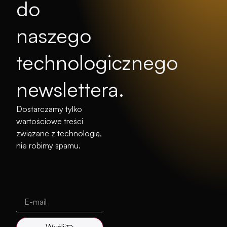
do
naszego
technologicznego
newslettera.
Dostarczamy tylko
wartościowe treści
związane z technologią,
nie robimy spamu.