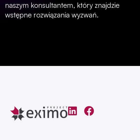
naszym konsultantem, który znajdzie
wstępne rozwiązania wyzwań.