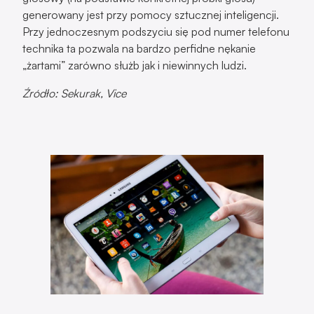
generowany jest przy pomocy sztucznej inteligencji.
Przy jednoczesnym podszyciu się pod numer telefonu
technika ta pozwala na bardzo perfidne nękanie
„żartami” zarówno służb jak i niewinnych ludzi.
Źródło: Sekurak, Vice