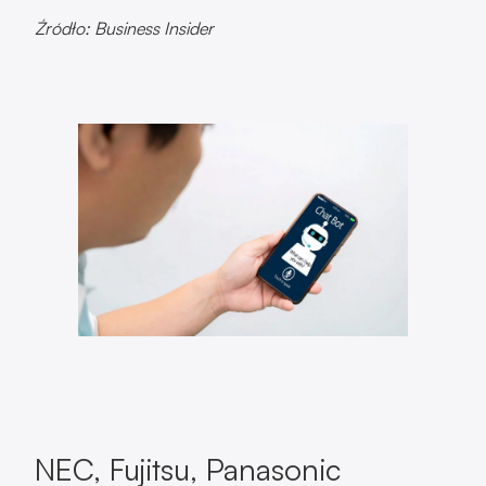
Źródło: Business Insider
NEC, Fujitsu, Panasonic