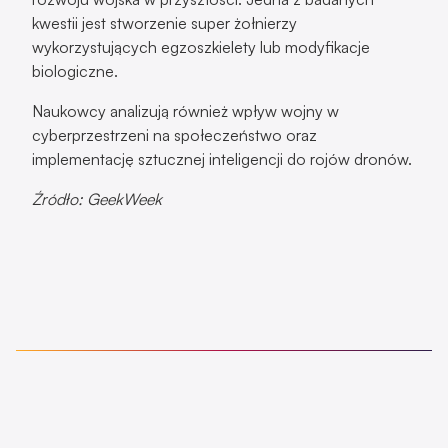
kwestii jest stworzenie super żołnierzy
wykorzystujących egzoszkielety lub modyfikacje
biologiczne.
Naukowcy analizują również wpływ wojny w
cyberprzestrzeni na społeczeństwo oraz
implementację sztucznej inteligencji do rojów dronów.
Źródło: GeekWeek