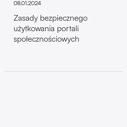
08.01.2024
Zasady bezpiecznego
użytkowania portali
społecznościowych