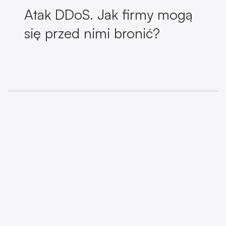
Atak DDoS. Jak firmy mogą
się przed nimi bronić?