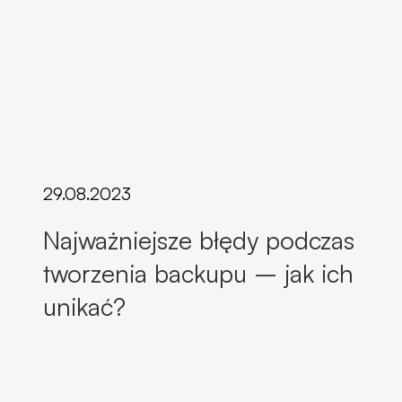
29.08.2023
Najważniejsze błędy podczas
tworzenia backupu – jak ich
unikać?