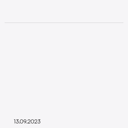
13.09.2023