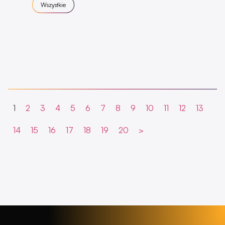
Wszystkie
1
2
3
4
5
6
7
8
9
10
11
12
13
14
15
16
17
18
19
20
>