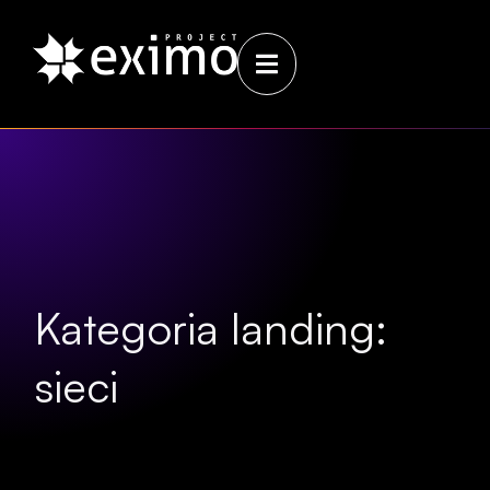
Kategoria landing:
sieci