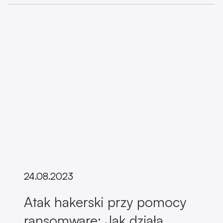
24.08.2023
Atak hakerski przy pomocy
ransomware: Jak działa