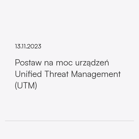
13.11.2023
Postaw na moc urządzeń
Unified Threat Management
(UTM)