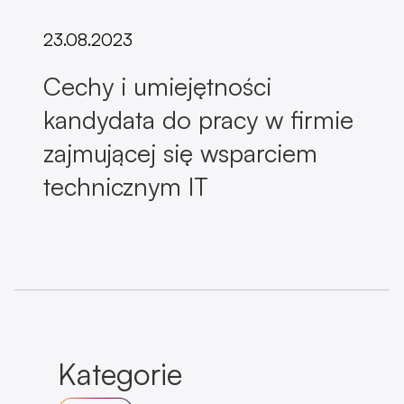
23.08.2023
Cechy i umiejętności
kandydata do pracy w firmie
zajmującej się wsparciem
technicznym IT
Kategorie