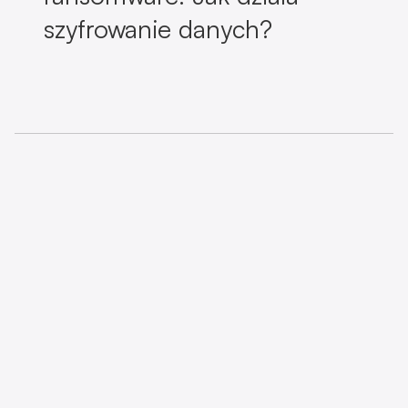
szyfrowanie danych?