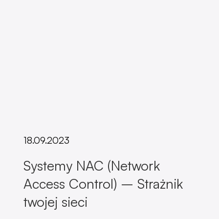
18.09.2023
Systemy NAC (Network
Access Control) – Strażnik
twojej sieci