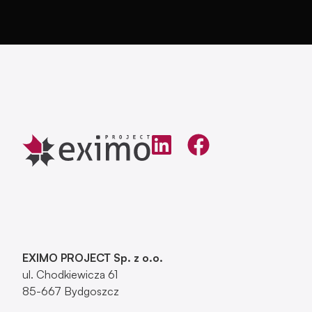
EXIMO PROJECT Sp. z o.o.
ul. Chodkiewicza 61
85-667 Bydgoszcz