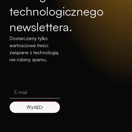
technologicznego
newslettera.
Dostarczamy tylko
wartościowe treści
związane z technologią,
nie robimy spamu.
Wyślij